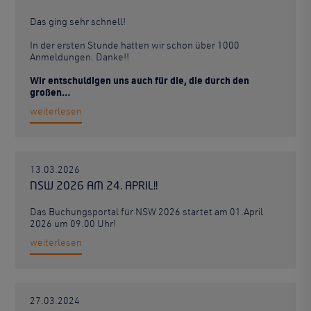
Das ging sehr schnell!
In der ersten Stunde hatten wir schon über 1000
Anmeldungen. Danke!!
Wir entschuldigen uns auch für die, die durch den
großen…
weiterlesen
13.03.2026
NSW 2026 AM 24. APRIL!!
Das Buchungsportal für NSW 2026 startet am 01.April
2026 um 09.00 Uhr!
weiterlesen
27.03.2024