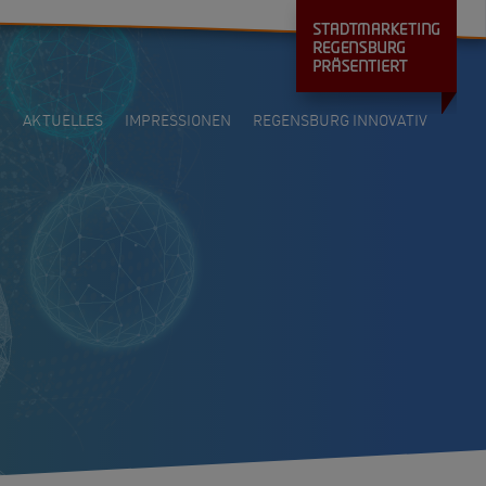
AKTUELLES
IMPRESSIONEN
REGENSBURG INNOVATIV