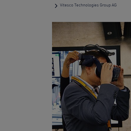
Vitesco Technologies Group AG