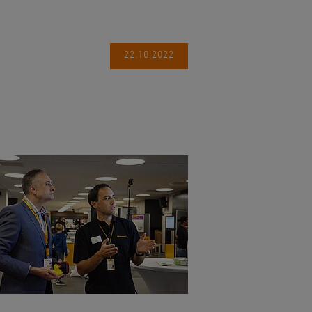
22.10.2022